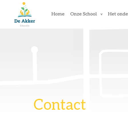
Home
Onze School
Het onde
Contact