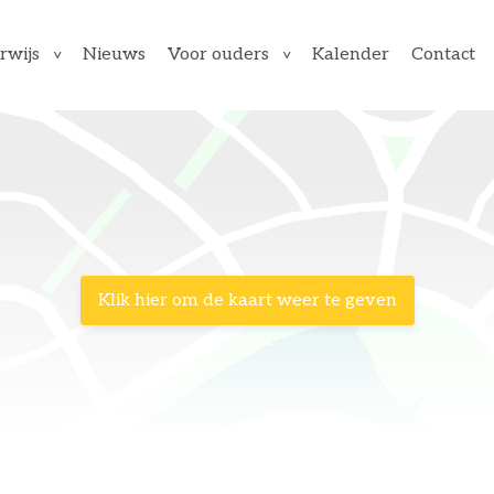
Nieuws
Kalender
Contact
rwijs
Voor ouders