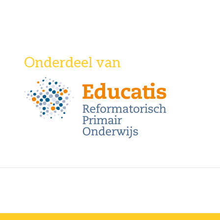
Onderdeel van