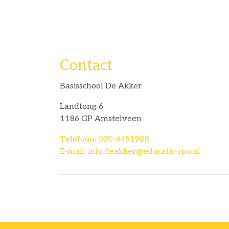
Contact
Basisschool De Akker
Landtong 6
1186 GP Amstelveen
Telefoon: 020-6451908
E-mail: info.deakker@educatis-rpo.nl